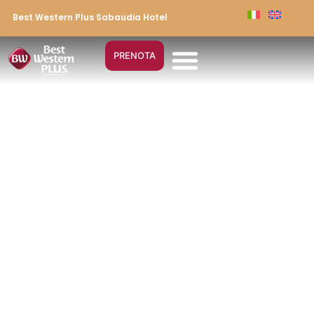
Best Western Plus Sabaudia Hotel
PRENOTA