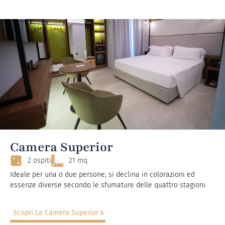
Camera Superior
2 ospiti
21 mq
Ideale per una o due persone, si declina in colorazioni ed
essenze diverse secondo le sfumature delle quattro stagioni.
Scopri La Camera Superior