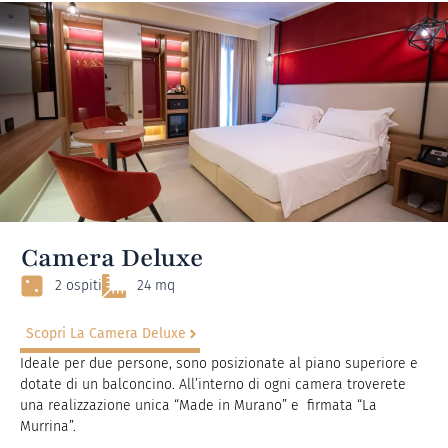
Camera Deluxe
2 ospiti
24 mq
Scopri La Camera Deluxe
Ideale per due persone, sono posizionate al piano superiore e
dotate di un balconcino. All’interno di ogni camera troverete
una realizzazione unica “Made in Murano” e firmata “La
Murrina”.