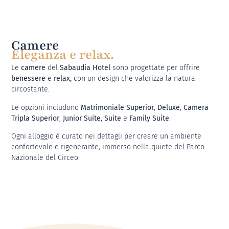
Camere
Eleganza e relax.
Le
camere
del
Sabaudia Hotel
sono progettate per offrire
benessere
e
relax,
con un design che valorizza la natura
circostante.
Le opzioni includono
Matrimoniale Superior
,
Deluxe
,
Camera
Tripla Superior
,
Junior Suite
,
Suite
e
Family Suite
.
Ogni alloggio è curato nei dettagli per creare un ambiente
confortevole e rigenerante, immerso nella quiete del Parco
Nazionale del Circeo.