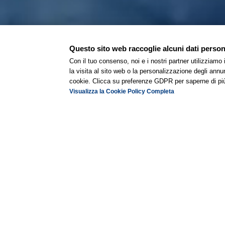
Questo sito web raccoglie alcuni dati personal
Con il tuo consenso, noi e i nostri partner utilizziamo
la visita al sito web o la personalizzazione degli annunc
cookie. Clicca su preferenze GDPR per saperne di pi
Visualizza la Cookie Policy Completa
Dubit