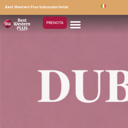
Best Western Plus Sabaudia Hotel
PRENOTA