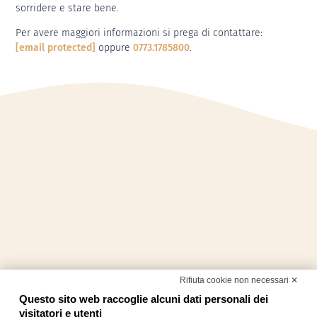
sorridere e stare bene.
Per avere maggiori informazioni si prega di contattare:
[email protected]
oppure
0773.1785800
.
Rifiuta cookie non necessari ✕
Questo sito web raccoglie alcuni dati personali dei
visitatori e utenti