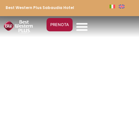
Best Western Plus Sabaudia Hotel
PRENOTA