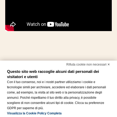
Rifiuta cookie non necessari ✕
Questo sito web raccoglie alcuni dati personali dei
visitatori e utenti
Con il tuo consenso, noi e i nostri partner utilizziamo i cookie e
tecnologie simili per archiviare, accedere ed elaborare i dati personali
come, ad esempio, la visita al sito web o la personalizzazione degli
annunci. Poiché rispettiamo il tuo diritto alla privacy, è possibile
scegliere di non consentire alcuni tipi di cookie. Clicca su preferenze
GDPR per saperne di più.
Visualizza la Cookie Policy Completa