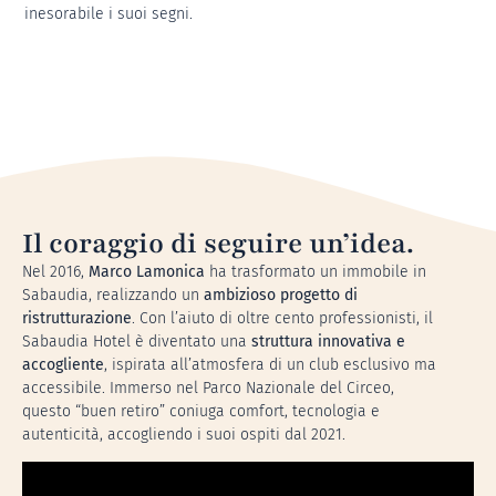
inesorabile i suoi segni.
Il coraggio di seguire un’idea.
Nel 2016,
Marco Lamonica
ha trasformato un immobile in
Sabaudia, realizzando un
ambizioso progetto di
ristrutturazione
. Con l’aiuto di oltre cento professionisti, il
Sabaudia Hotel è diventato una
struttura innovativa e
accogliente
, ispirata all’atmosfera di un club esclusivo ma
accessibile. Immerso nel Parco Nazionale del Circeo,
questo “buen retiro” coniuga comfort, tecnologia e
autenticità, accogliendo i suoi ospiti dal 2021.