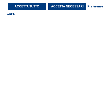
ACCETTA TUTTO
ACCETTA NECESSARI
Preferenze
GDPR